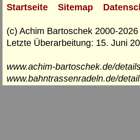
Startseite
Sitemap
Datensc
(c) Achim Bartoschek 2000-2026
Letzte Überarbeitung: 15. Juni 2
www.achim-bartoschek.de/detail
www.bahntrassenradeln.de/detai