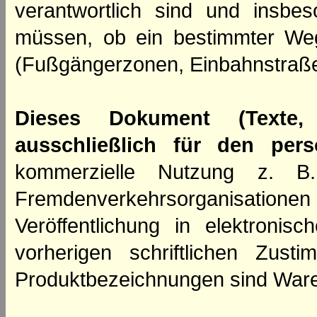
verantwortlich sind und insbes
müssen, ob ein bestimmter We
(Fußgängerzonen, Einbahnstraße
Dieses Dokument (Texte,
ausschließlich für den per
kommerzielle Nutzung z. B. 
Fremdenverkehrsorganisation
Veröffentlichung in elektroni
vorherigen schriftlichen Zus
Produktbezeichnungen sind Ware