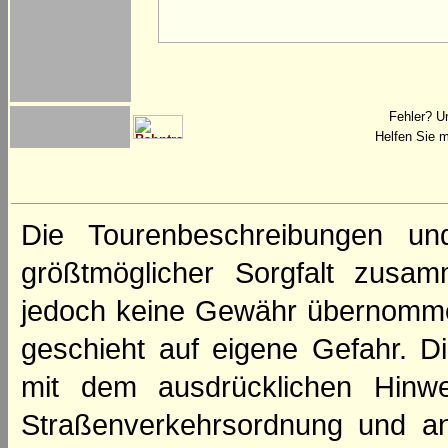
Fehler? U
Helfen Sie m
Die Tourenbeschreibungen un
größtmöglicher Sorgfalt zusamm
jedoch keine Gewähr übernomme
geschieht auf eigene Gefahr. Di
mit dem ausdrücklichen Hinwe
Straßenverkehrsordnung und an