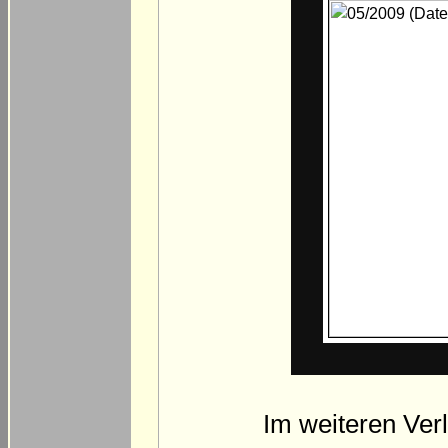
Im weiteren Verl