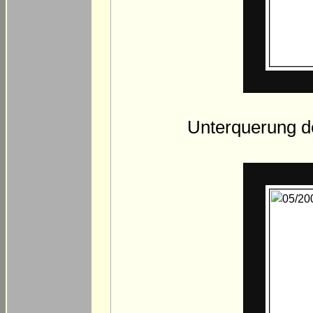
Unterquerung de