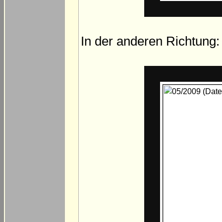
In der anderen Richtung