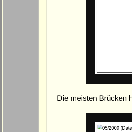
Die meisten Brücken h