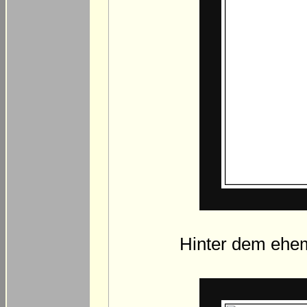
Hinter dem ehem