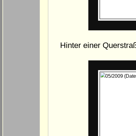
Hinter einer Querstraß