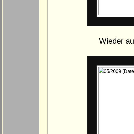
Wieder auf