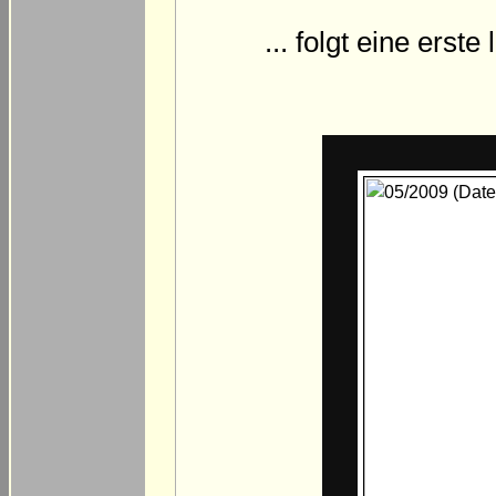
... folgt eine ers