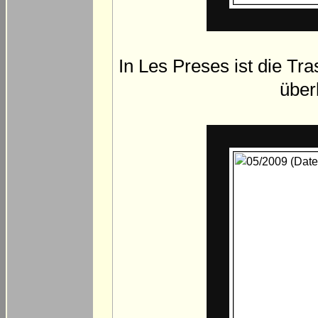
In Les Preses ist die T
über