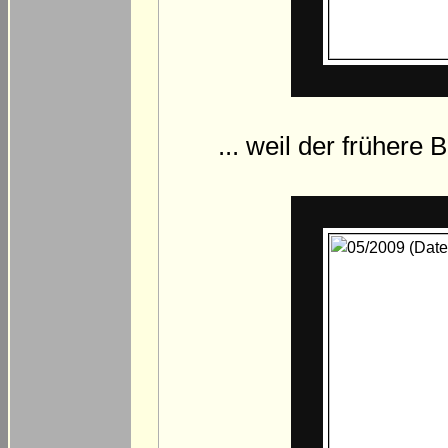
... weil der frühere