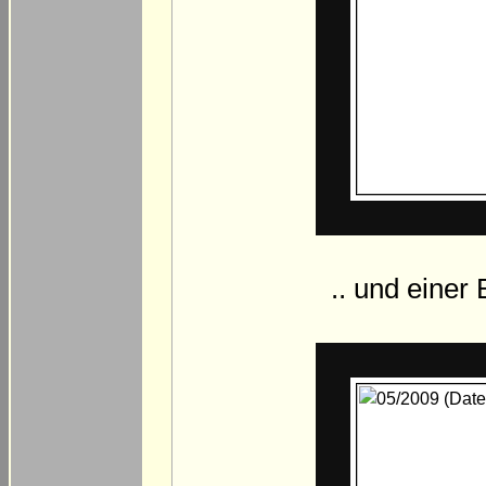
.. und einer