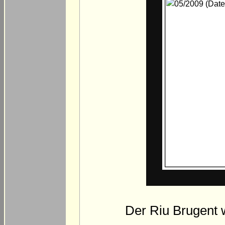
Der Riu Brugent w