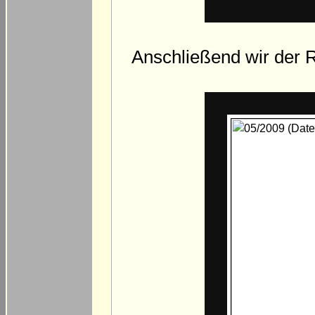
Anschließend wir der R