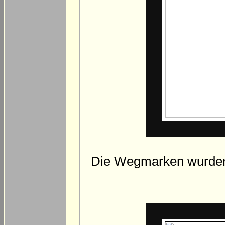
Die Wegmarken wurden 