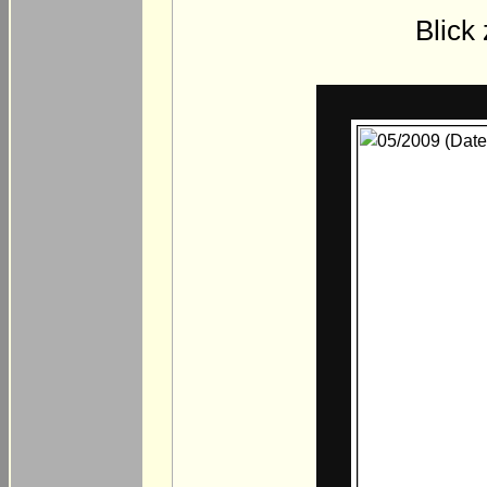
Blick