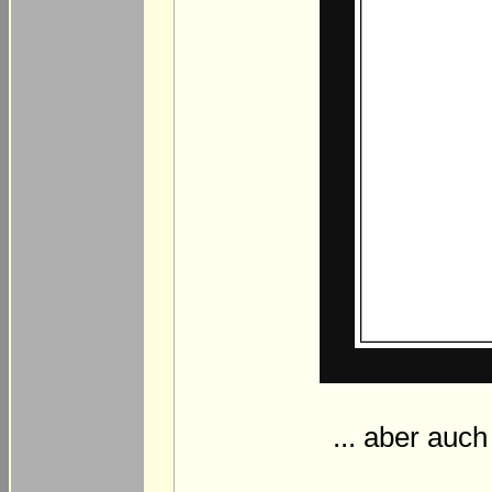
... aber auc