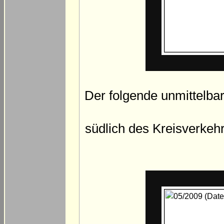
Der folgende unmittelbar
südlich des Kreisverkeh