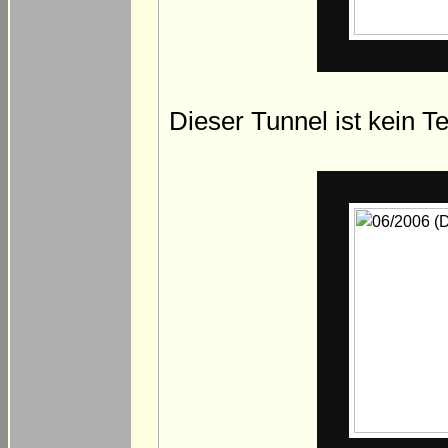
Dieser Tunnel ist kein 