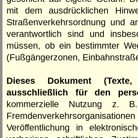
mit dem ausdrücklichen Hinwe
Straßenverkehrsordnung und an
verantwortlich sind und insbes
müssen, ob ein bestimmter We
(Fußgängerzonen, Einbahnstraße
Dieses Dokument (Texte,
ausschließlich für den per
kommerzielle Nutzung z. B. 
Fremdenverkehrsorganisation
Veröffentlichung in elektroni