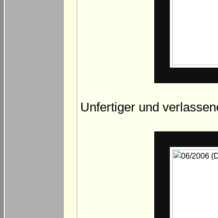
Unfertiger und verlassene