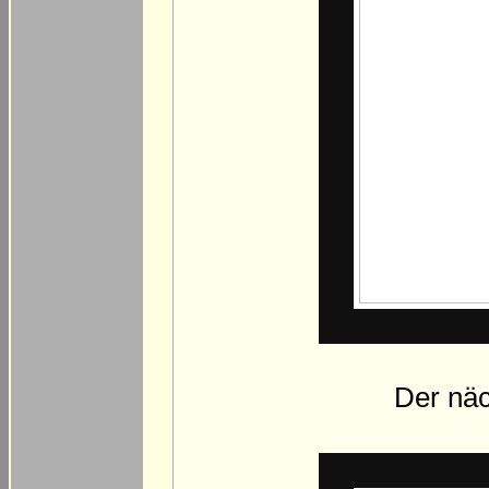
Der näc