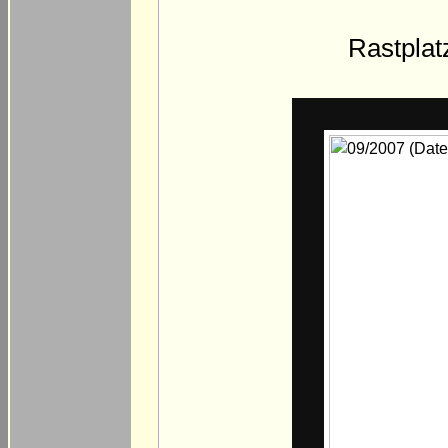
Rastplat