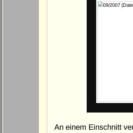
An einem Einschnitt ve