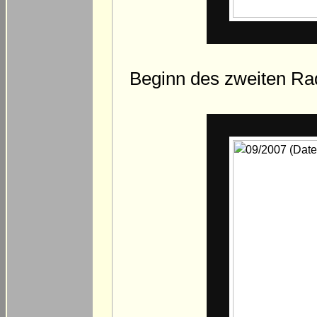
Beginn des zweiten Rad