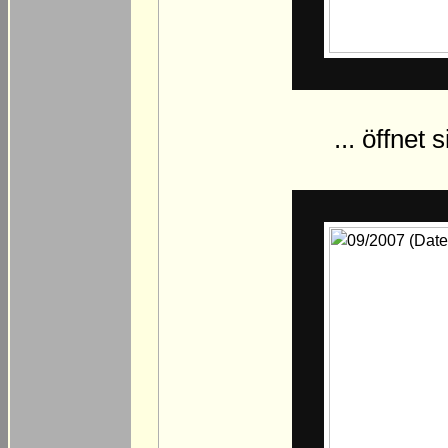
... öffnet