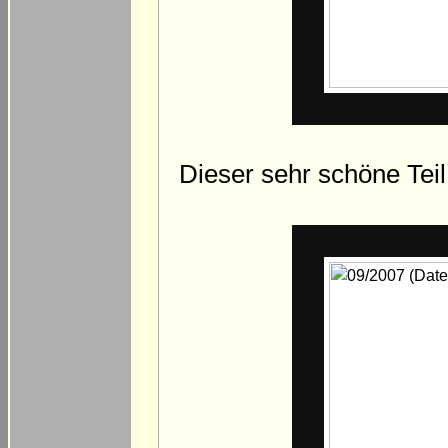
Dieser sehr schöne Teil