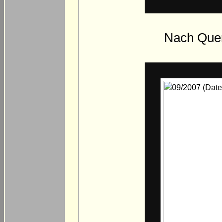
Nach Quer