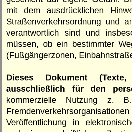
mit dem ausdrücklichen Hinwe
Straßenverkehrsordnung und an
verantwortlich sind und insbes
müssen, ob ein bestimmter We
(Fußgängerzonen, Einbahnstraße
Dieses Dokument (Texte,
ausschließlich für den per
kommerzielle Nutzung z. B. 
Fremdenverkehrsorganisation
Veröffentlichung in elektroni