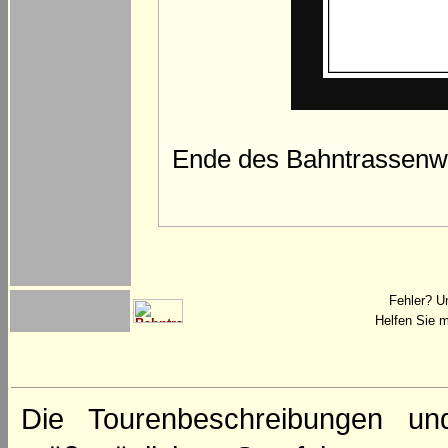
Ende des Bahntrassenwe
Fehler? U
Helfen Sie m
Die Tourenbeschreibungen un