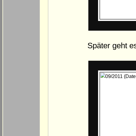
Später geht e