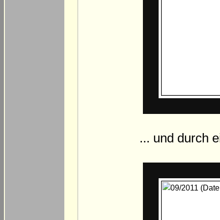
... und durch 