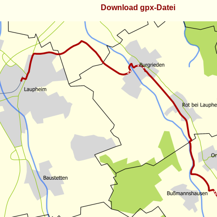
Download gpx-Datei