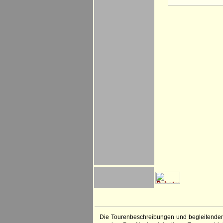
Die Tourenbeschreibungen und begleitenden