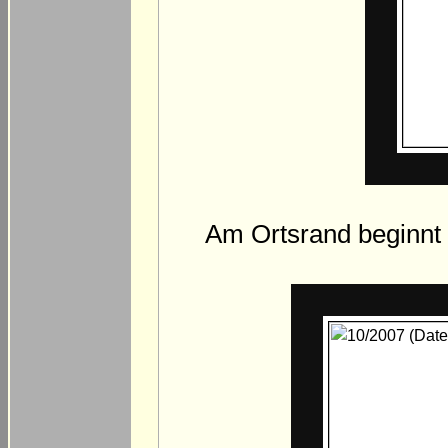
Am Ortsrand beginnt 