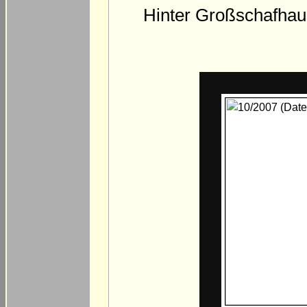
Hinter Großschafhaus