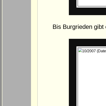
Bis Burgrieden gibt