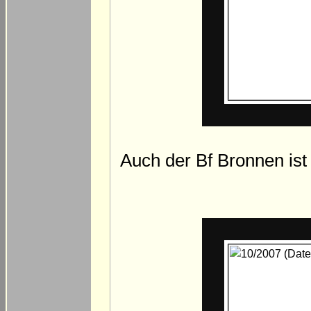
Auch der Bf Bronnen ist