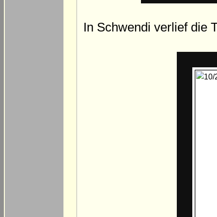
In Schwendi verlief die