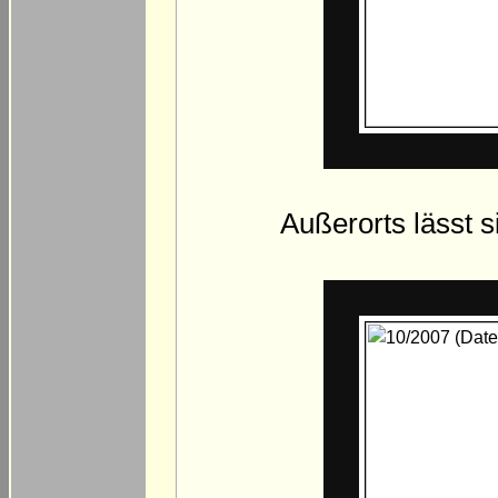
Außerorts lässt s