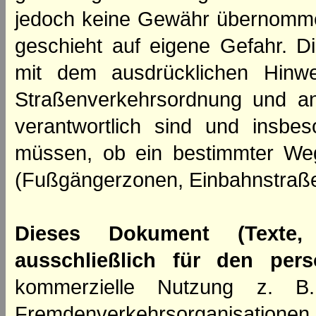
jedoch keine Gewähr übernomme
geschieht auf eigene Gefahr. Di
mit dem ausdrücklichen Hinwe
Straßenverkehrsordnung und an
verantwortlich sind und insbes
müssen, ob ein bestimmter We
(Fußgängerzonen, Einbahnstraße
Dieses Dokument (Texte,
ausschließlich für den per
kommerzielle Nutzung z. B. 
Fremdenverkehrsorganisation