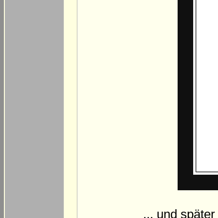
... und späte