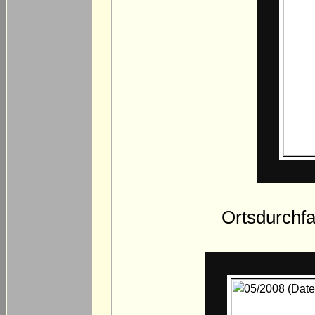
Ortsdurchfa