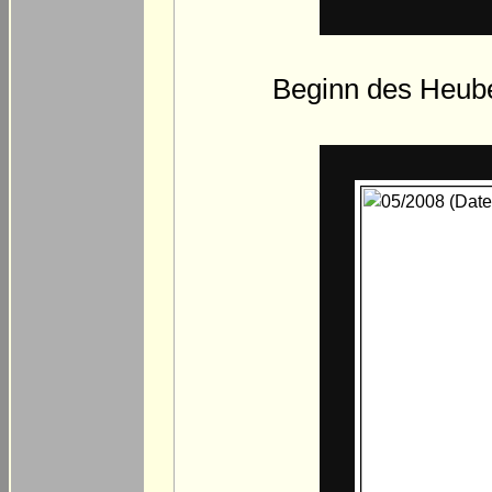
Beginn des Heub