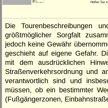
Helfen Sie m
Die Tourenbeschreibungen un
größtmöglicher Sorgfalt zusamm
jedoch keine Gewähr übernomme
geschieht auf eigene Gefahr. Di
mit dem ausdrücklichen Hinwe
Straßenverkehrsordnung und an
verantwortlich sind und insbes
müssen, ob ein bestimmter We
(Fußgängerzonen, Einbahnstraße