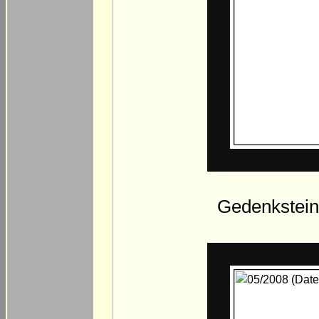
Gedenkstein 