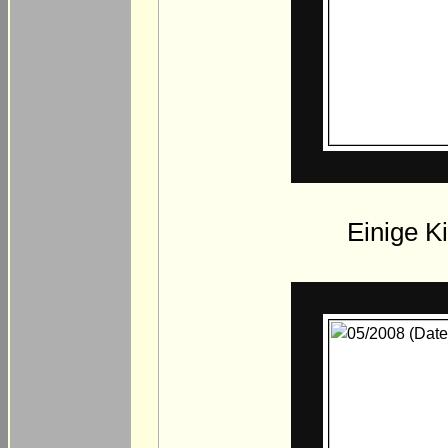
Einige Ki