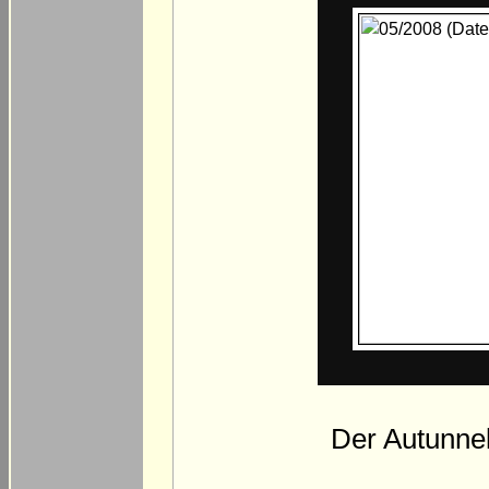
Der Autunnel