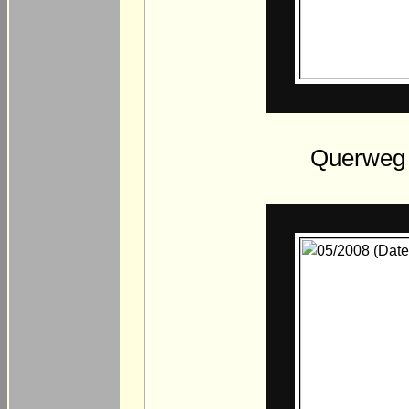
Querweg 