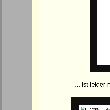
... ist leide