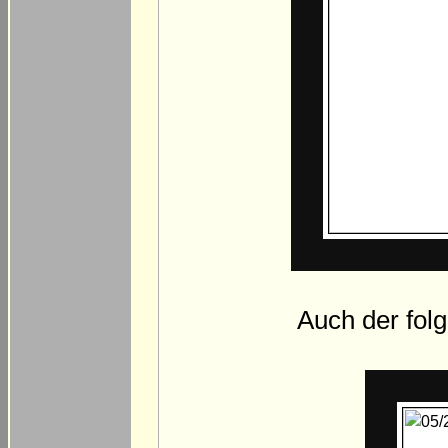
Auch der folg