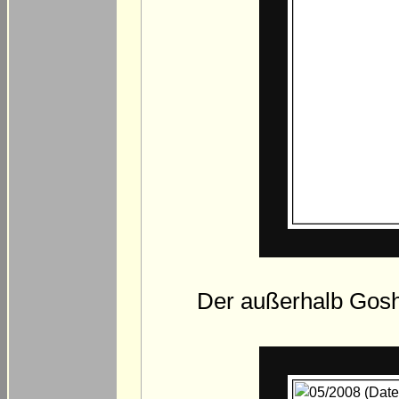
Der außerhalb Goshe