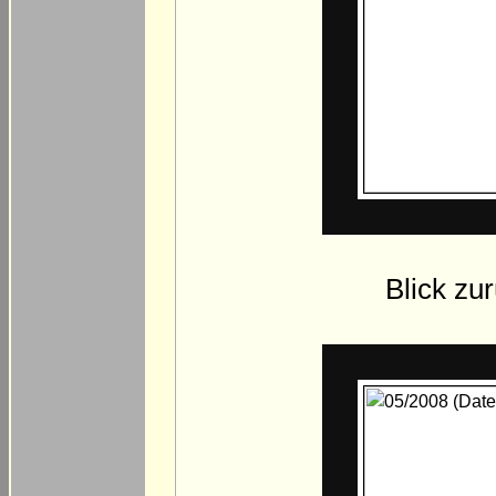
Blick zu