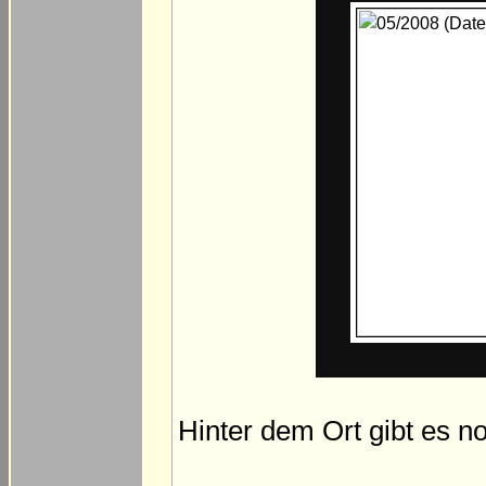
Hinter dem Ort gibt es n