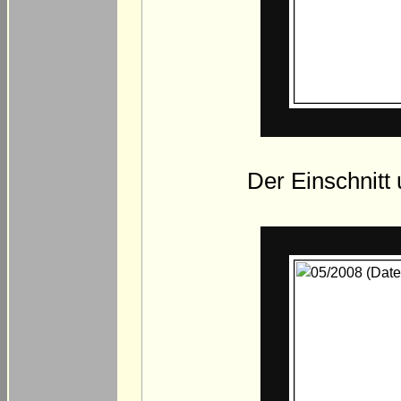
Der Einschnitt 