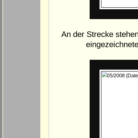
An der Strecke stehen 
eingezeichnete 