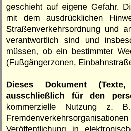
geschieht auf eigene Gefahr. Di
mit dem ausdrücklichen Hinwe
Straßenverkehrsordnung und an
verantwortlich sind und insbes
müssen, ob ein bestimmter We
(Fußgängerzonen, Einbahnstraße
Dieses Dokument (Texte,
ausschließlich für den per
kommerzielle Nutzung z. B. 
Fremdenverkehrsorganisation
Veröffentlichung in elektroni