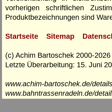
vorherigen schriftlichen Zus
Produktbezeichnungen sind Ware
Startseite
Sitemap
Datensc
(c) Achim Bartoschek 2000-2026
Letzte Überarbeitung: 15. Juni 2
www.achim-bartoschek.de/detail
www.bahntrassenradeln.de/detai