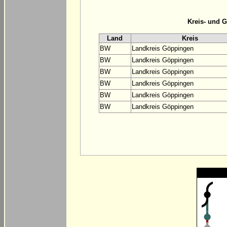
Kreis- und 
Land
Kreis
BW
Landkreis Göppingen
BW
Landkreis Göppingen
BW
Landkreis Göppingen
BW
Landkreis Göppingen
BW
Landkreis Göppingen
BW
Landkreis Göppingen