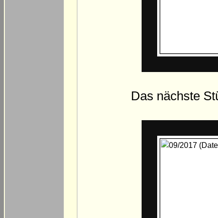
Das nächste Stü