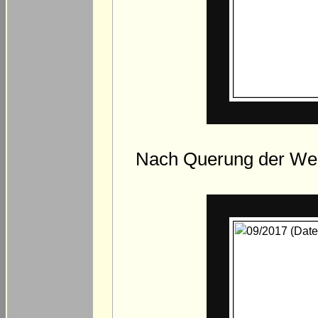
Nach Querung der Wer