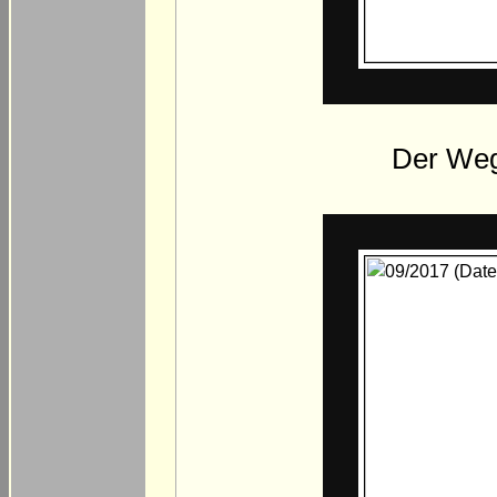
Der Weg 