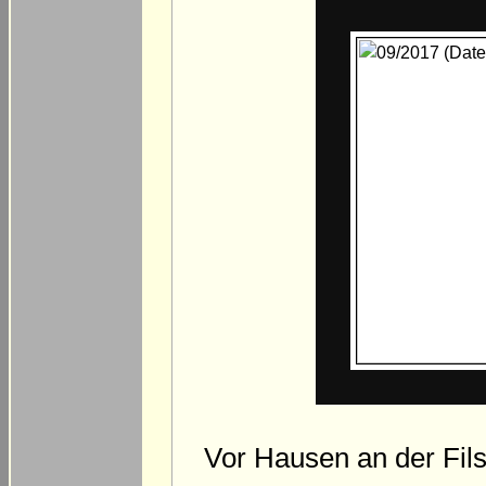
Vor Hausen an der Fils