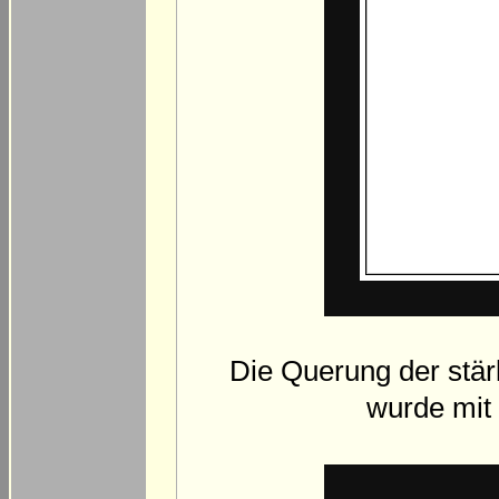
Die Querung der stär
wurde mit 