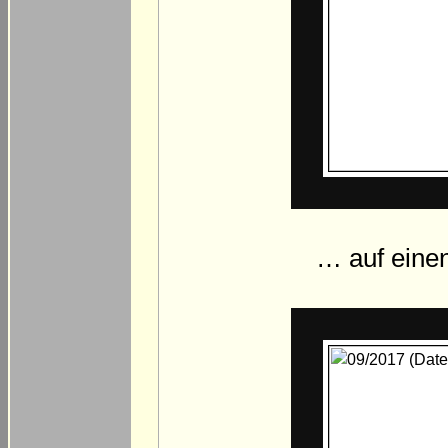
… auf eine