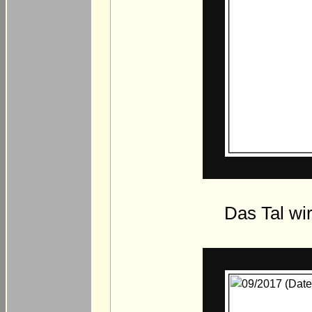
Das Tal wi