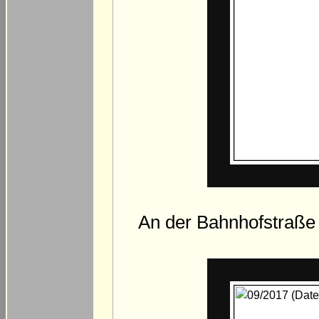
An der Bahnhofstraße 