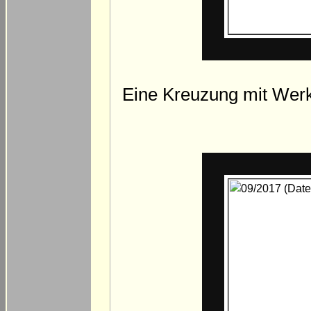
Eine Kreuzung mit Werk