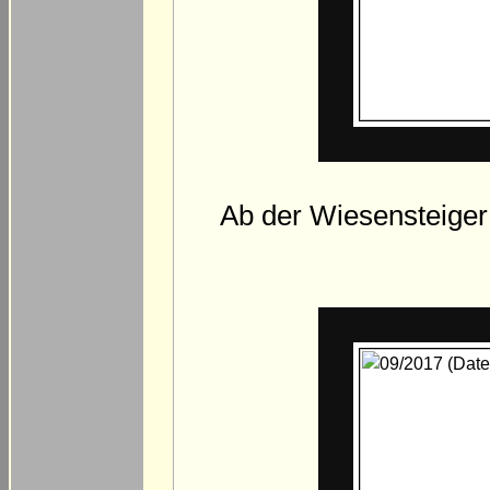
Ab der Wiesensteiger