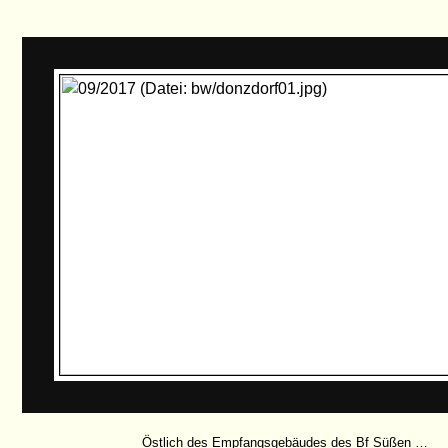
Östlich des Empfangsgebäudes des Bf Süßen …