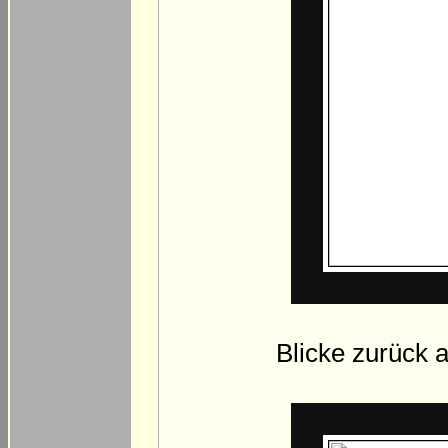
Blicke zurück 