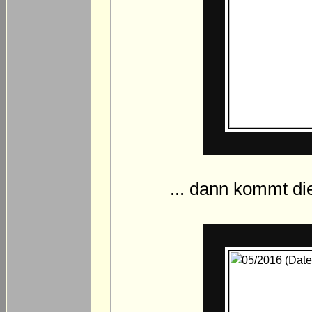
... dann kommt die