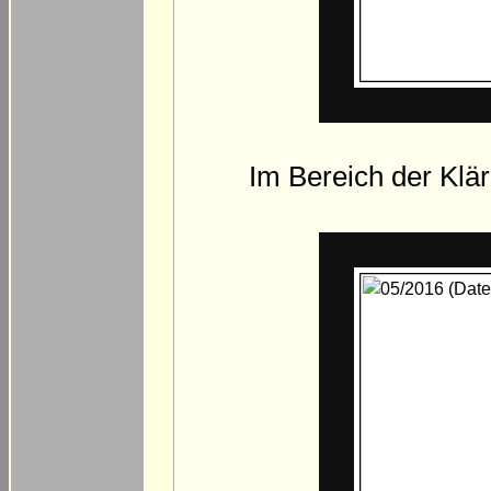
Im Bereich der Klä