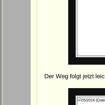
Der Weg folgt jetzt le