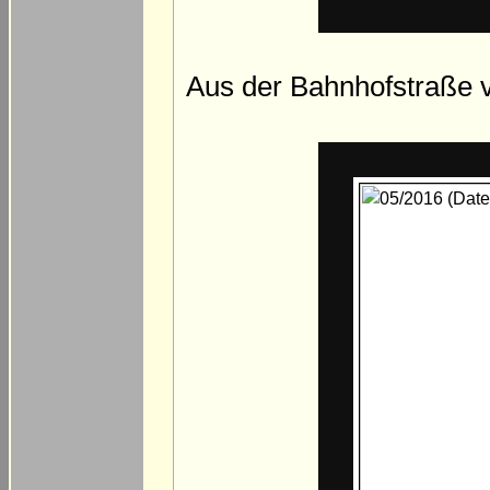
Aus der Bahnhofstraße 