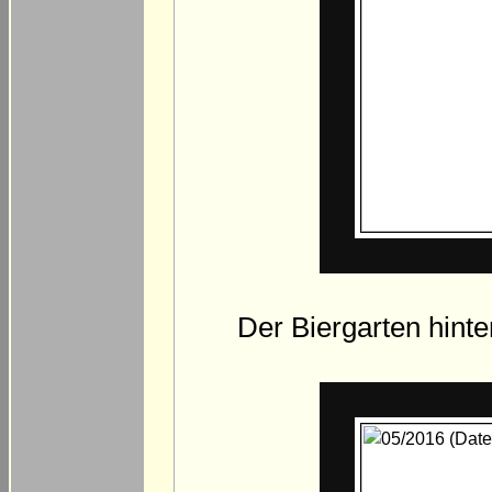
Der Biergarten hinter