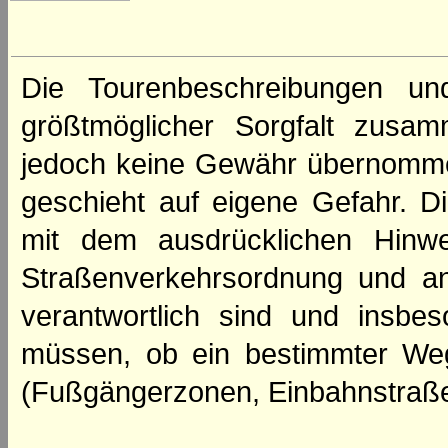
Die Tourenbeschreibungen un
größtmöglicher Sorgfalt zusamm
jedoch keine Gewähr übernomme
geschieht auf eigene Gefahr. Di
mit dem ausdrücklichen Hinwe
Straßenverkehrsordnung und an
verantwortlich sind und insbes
müssen, ob ein bestimmter We
(Fußgängerzonen, Einbahnstraße