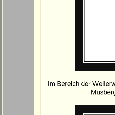
Im Bereich der Weilerw
Musberg