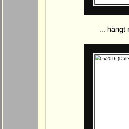
... hängt