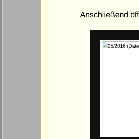
Anschließend öff