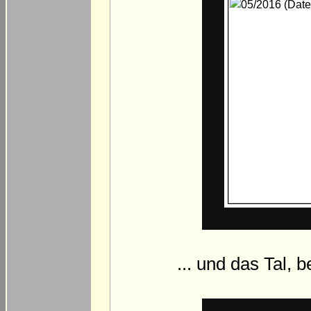
... und das Tal, 