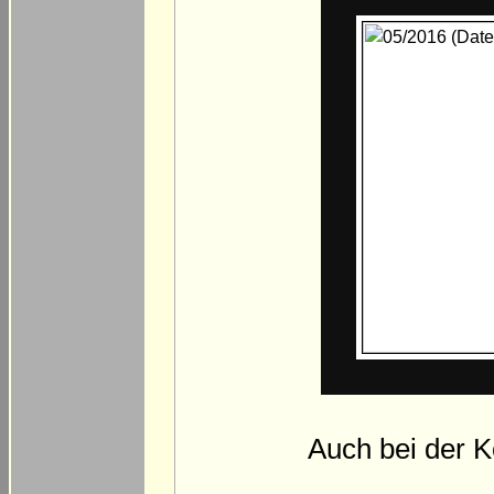
Auch bei der 