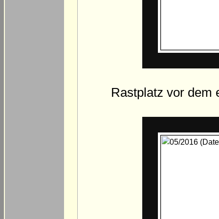
Rastplatz vor dem