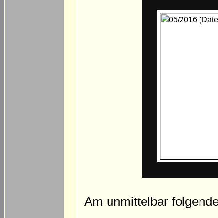
Am unmittelbar folgenden