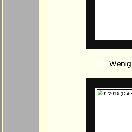
Wenig 