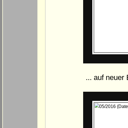
... auf neuer