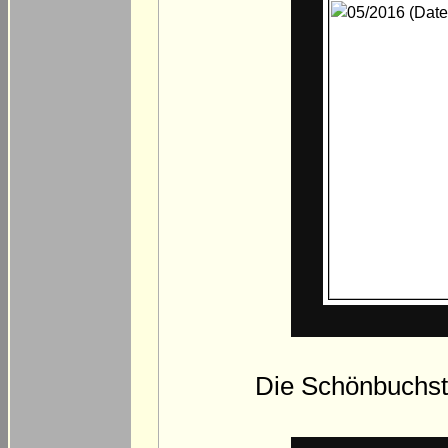
Die Schönbuchstr