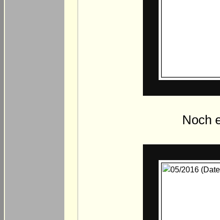
Noch e