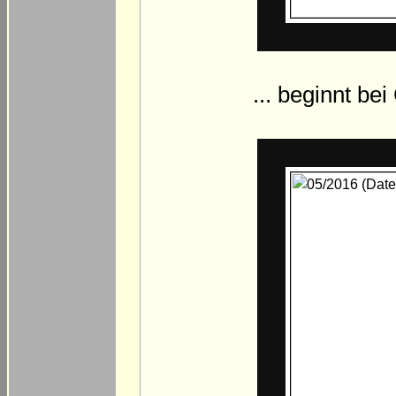
... beginnt be