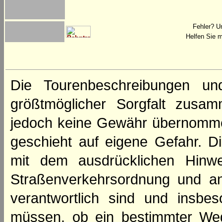
Fehler? U
Helfen Sie m
Die Tourenbeschreibungen un
größtmöglicher Sorgfalt zusamm
jedoch keine Gewähr übernomme
geschieht auf eigene Gefahr. Di
mit dem ausdrücklichen Hinwe
Straßenverkehrsordnung und an
verantwortlich sind und insbes
müssen, ob ein bestimmter We