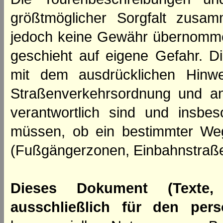
größtmöglicher Sorgfalt zusamm
jedoch keine Gewähr übernomme
geschieht auf eigene Gefahr. Di
mit dem ausdrücklichen Hinwe
Straßenverkehrsordnung und an
verantwortlich sind und insbes
müssen, ob ein bestimmter We
(Fußgängerzonen, Einbahnstraße
Dieses Dokument (Texte,
ausschließlich für den per