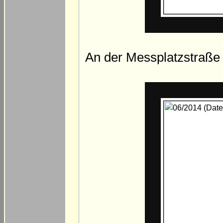
An der Messplatzstraße 