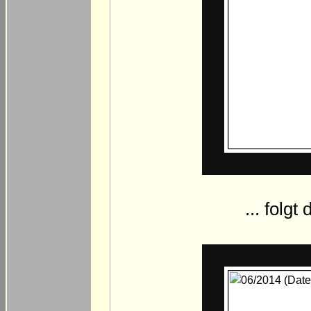
... folgt