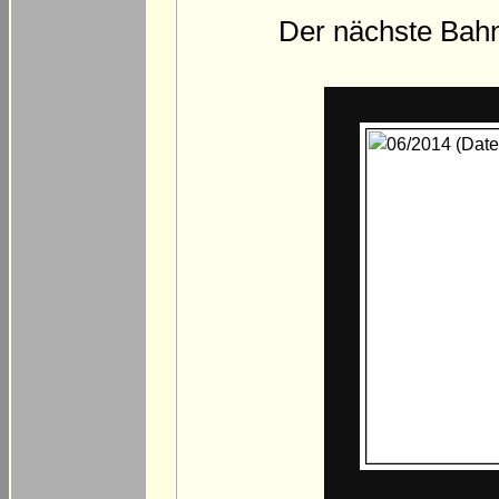
Der nächste Bahnt