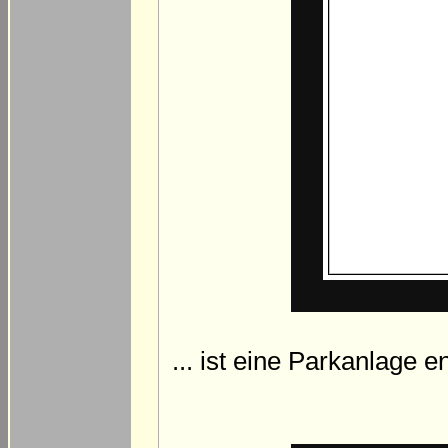
... ist eine Parkanlage 