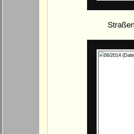
Straßen