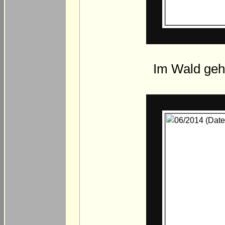
Im Wald geht 