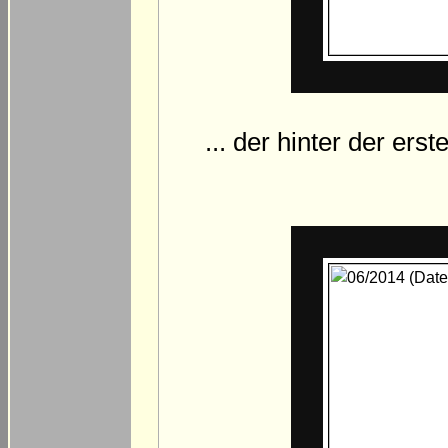
... der hinter der er