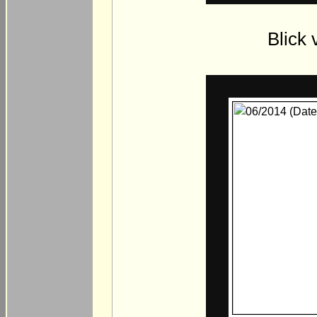
Blick