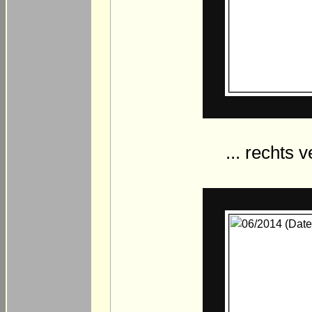
... rechts