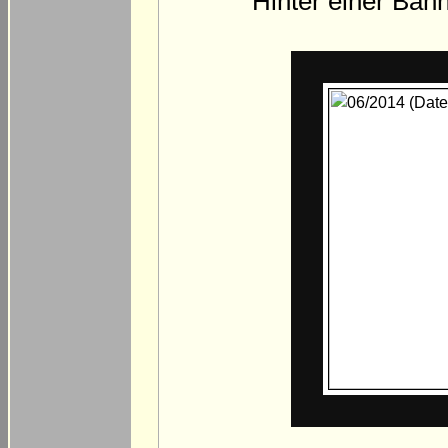
Hinter einer Bahn