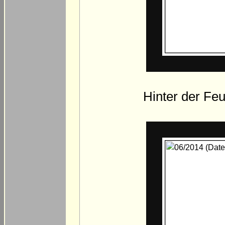
Hinter der Feu