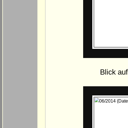
Blick auf