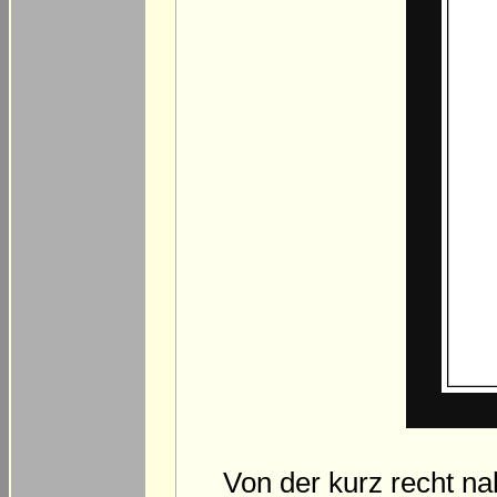
Von der kurz recht n