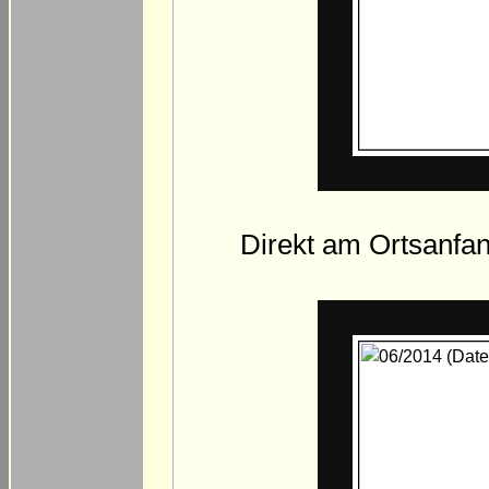
Direkt am Ortsanfang