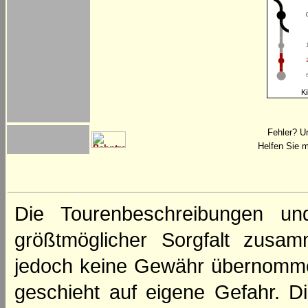
Ki
Fehler? U
Helfen Sie m
Die Tourenbeschreibungen un
größtmöglicher Sorgfalt zusamm
jedoch keine Gewähr übernomme
geschieht auf eigene Gefahr. Di