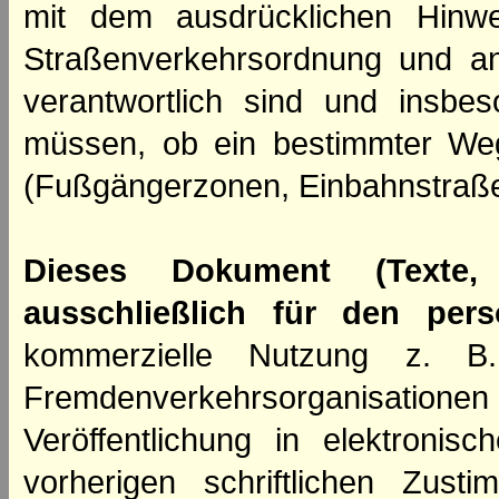
mit dem ausdrücklichen Hinwe
Straßenverkehrsordnung und an
verantwortlich sind und insbes
müssen, ob ein bestimmter We
(Fußgängerzonen, Einbahnstraße
Dieses Dokument (Texte,
ausschließlich für den per
kommerzielle Nutzung z. B. 
Fremdenverkehrsorganisation
Veröffentlichung in elektroni
vorherigen schriftlichen Zus