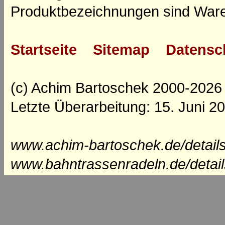
Produktbezeichnungen sind Ware
Startseite
Sitemap
Datensc
(c) Achim Bartoschek 2000-2026
Letzte Überarbeitung: 15. Juni 2
www.achim-bartoschek.de/detail
www.bahntrassenradeln.de/detai