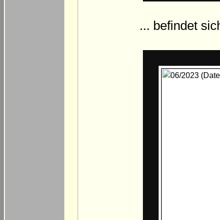
... befindet si