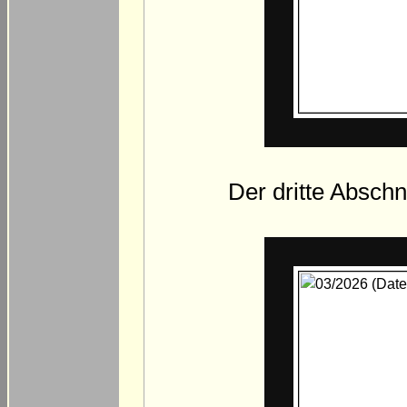
Der dritte Abschn