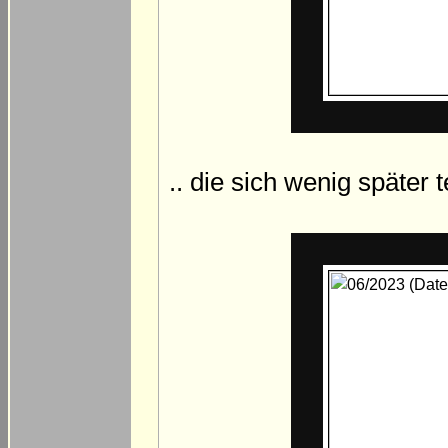
.. die sich wenig später t