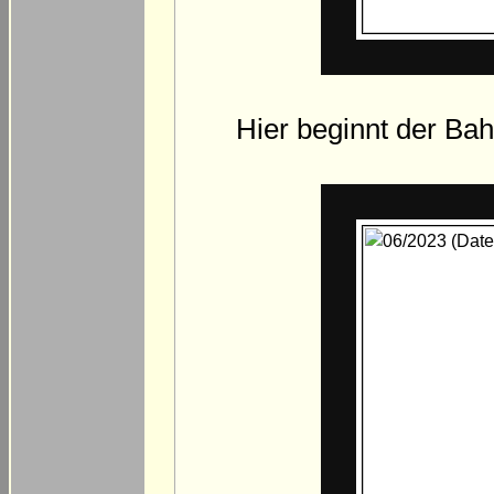
Hier beginnt der Bah