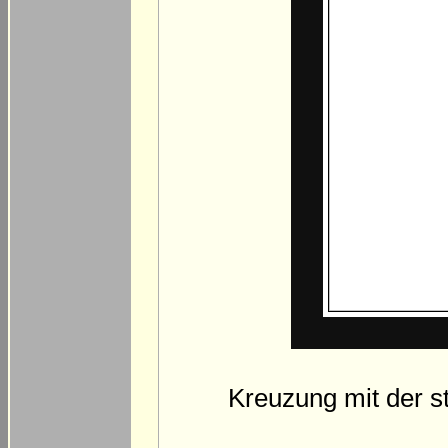
Kreuzung mit der s