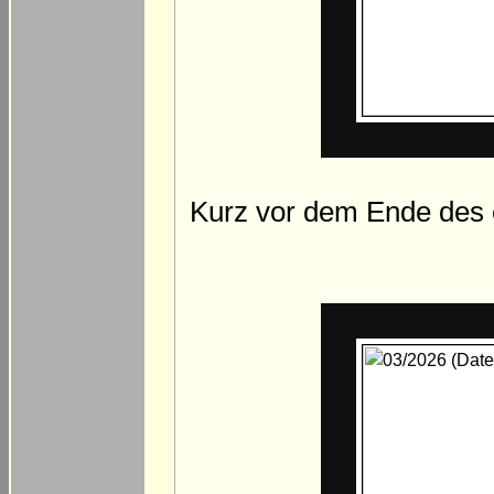
Kurz vor dem Ende des e