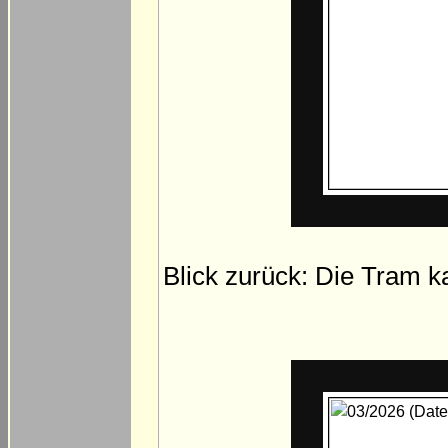
Blick zurück: Die Tram k