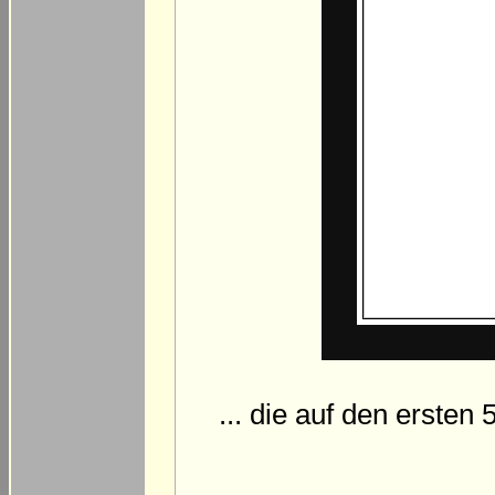
... die auf den ersten