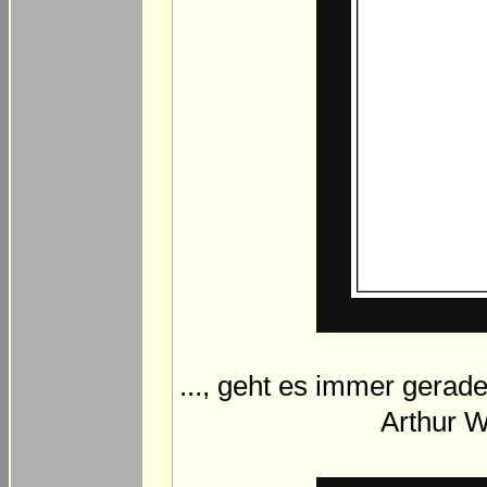
..., geht es immer gera
Arthur 