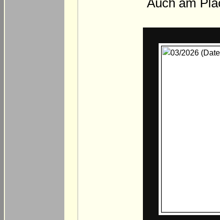
Auch am Pla