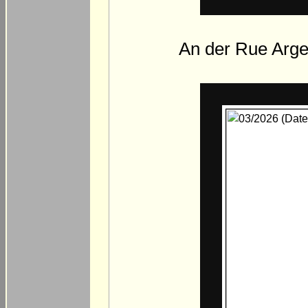
An der Rue Argen