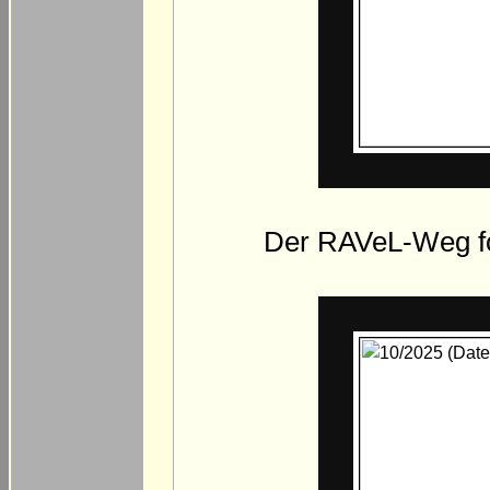
Der RAVeL-Weg fo