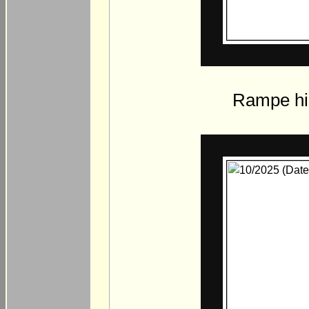
Rampe hin