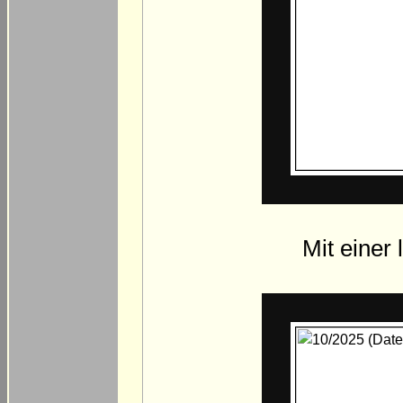
Mit einer