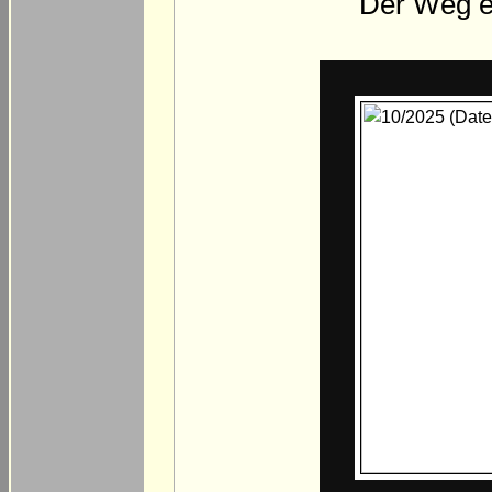
Der Weg en