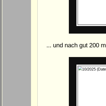
... und nach gut 200 m