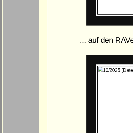
... auf den RAV