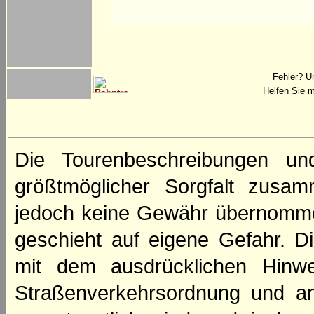
Fehler? U
Helfen Sie m
Die Tourenbeschreibungen un
größtmöglicher Sorgfalt zusamm
jedoch keine Gewähr übernomme
geschieht auf eigene Gefahr. Di
mit dem ausdrücklichen Hinwe
Straßenverkehrsordnung und an