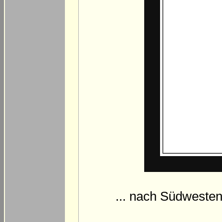
... nach Südwesten