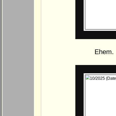
Ehem. 