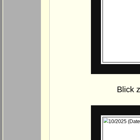
Blick 