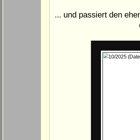
... und passiert den eh