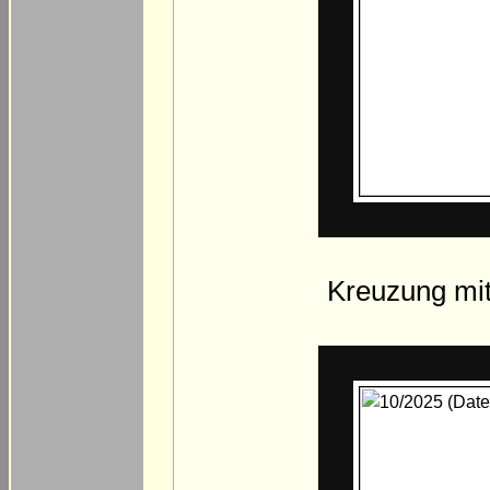
Kreuzung mit