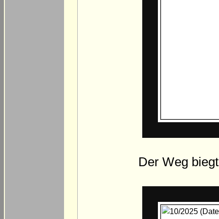
Der Weg biegt 