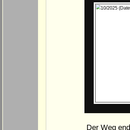
Der Weg ende