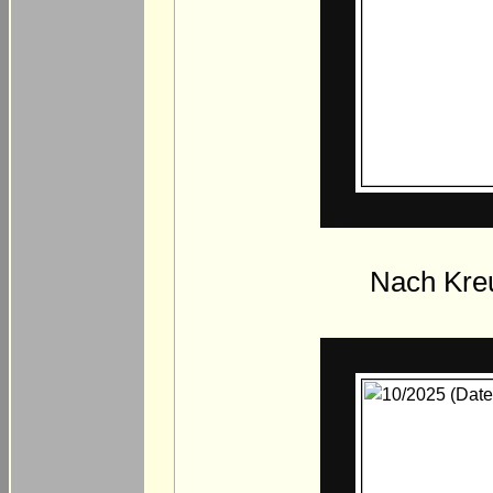
Nach Kreu