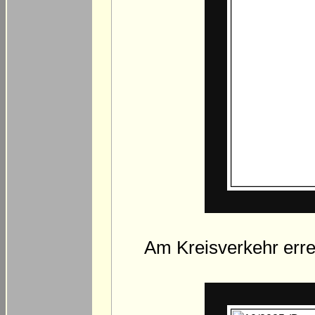
Am Kreisverkehr erre