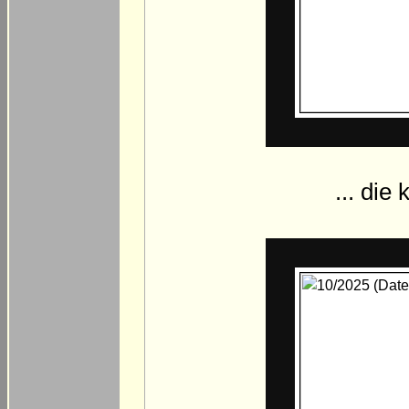
... die