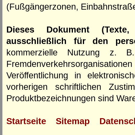
(Fußgängerzonen, Einbahnstraße
Dieses Dokument (Texte,
ausschließlich für den per
kommerzielle Nutzung z. B. 
Fremdenverkehrsorganisation
Veröffentlichung in elektroni
vorherigen schriftlichen Zus
Produktbezeichnungen sind Ware
Startseite
Sitemap
Datensc