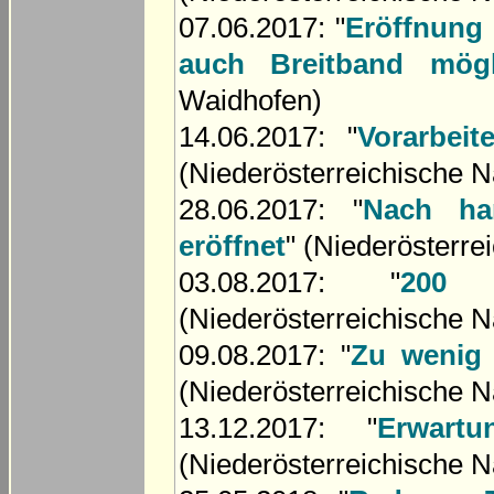
07.06.2017: "
Eröffnung
auch Breitband mögl
Waidhofen)
14.06.2017: "
Vorarbei
(Niederösterreichische N
28.06.2017: "
Nach ha
eröffnet
" (Niederösterre
03.08.2017: "
200 
(Niederösterreichische N
09.08.2017: "
Zu wenig
(Niederösterreichische N
13.12.2017: "
Erwart
(Niederösterreichische N