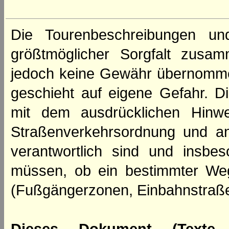
Die Tourenbeschreibungen un
größtmöglicher Sorgfalt zusamm
jedoch keine Gewähr übernomme
geschieht auf eigene Gefahr. Di
mit dem ausdrücklichen Hinwe
Straßenverkehrsordnung und an
verantwortlich sind und insbes
müssen, ob ein bestimmter We
(Fußgängerzonen, Einbahnstraße