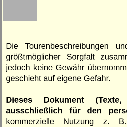
Die Tourenbeschreibungen un
größtmöglicher Sorgfalt zusamm
jedoch keine Gewähr übernomm
geschieht auf eigene Gefahr.
Dieses Dokument (Texte,
ausschließlich für den per
kommerzielle Nutzung z. B. 