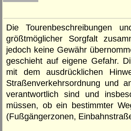
Die Tourenbeschreibungen un
größtmöglicher Sorgfalt zusamm
jedoch keine Gewähr übernomme
geschieht auf eigene Gefahr. Di
mit dem ausdrücklichen Hinwe
Straßenverkehrsordnung und an
verantwortlich sind und insbes
müssen, ob ein bestimmter We
(Fußgängerzonen, Einbahnstraße