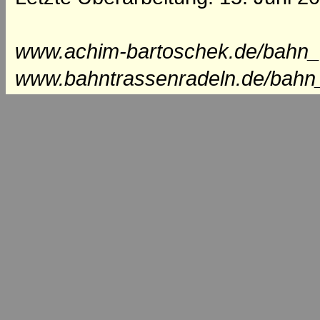
www.achim-bartoschek.de/bahn_
www.bahntrassenradeln.de/bahn